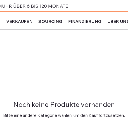
MUHR ÜBER 6 BIS 120 MONATE
N
VERKAUFEN
SOURCING
FINANZIERUNG
UBER UN
Noch keine Produkte vorhanden
Bitte eine andere Kategorie wählen, um den Kauf fortzusetzen.