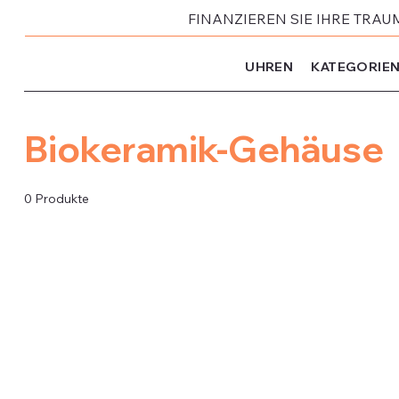
FINANZIEREN SIE IHRE TRAU
UHREN
KATEGORIE
Biokeramik-Gehäuse
0 Produkte