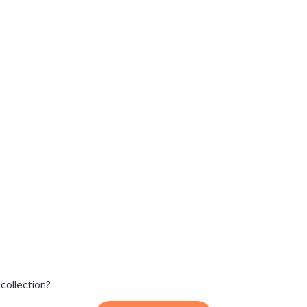
 collection?