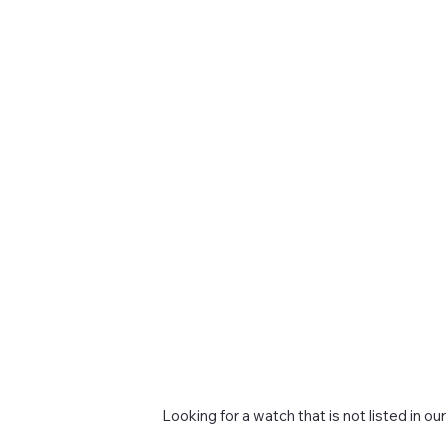
Looking for a watch that is not listed in our