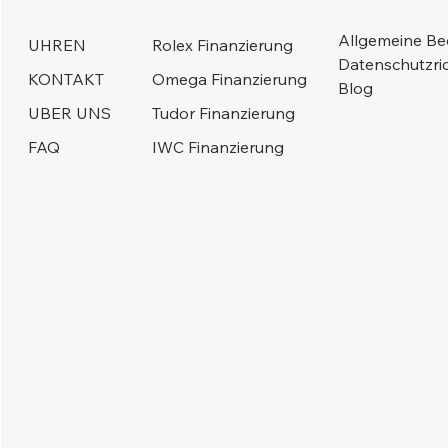
Allgemeine B
Rolex Finanzierung
UHREN
Datenschutzric
Omega Finanzierung
KONTAKT
Blog
Tudor Finanzierung
UBER UNS
IWC Finanzierung
FAQ