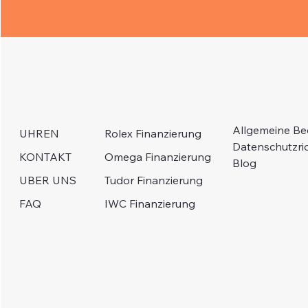
Allgemeine B
Rolex Finanzierung
UHREN
Datenschutzric
Omega Finanzierung
KONTAKT
Blog
Tudor Finanzierung
UBER UNS
IWC Finanzierung
FAQ