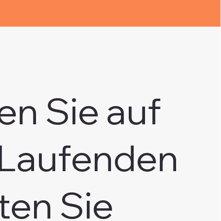
en Sie auf
Laufenden
ten Sie