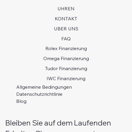
UHREN
KONTAKT
UBER UNS
FAQ
Rolex Finanzierung
Omega Finanzierung
Tudor Finanzierung
IWC Finanzierung
Allgemeine Bedingungen
Datenschutzrichtlinie
Blog
Bleiben Sie auf dem Laufenden