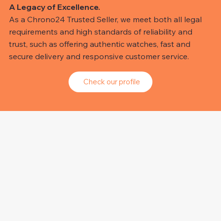
A Legacy of Excellence.
As a Chrono24 Trusted Seller, we meet both all legal
requirements and high standards of reliability and
trust, such as offering authentic watches, fast and
secure delivery and responsive customer service.
Check our profile