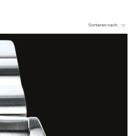
Sortieren nach: