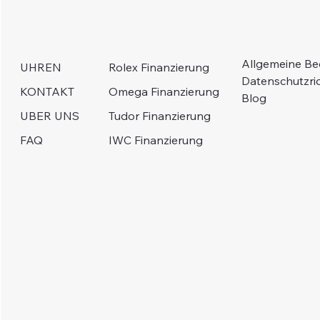
Allgemeine B
Rolex Finanzierung
UHREN
Datenschutzric
Omega Finanzierung
KONTAKT
Blog
Tudor Finanzierung
UBER UNS
IWC Finanzierung
FAQ