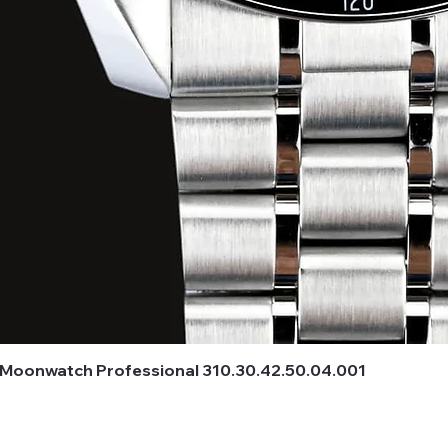
oonwatch Professional 310.30.42.50.04.001