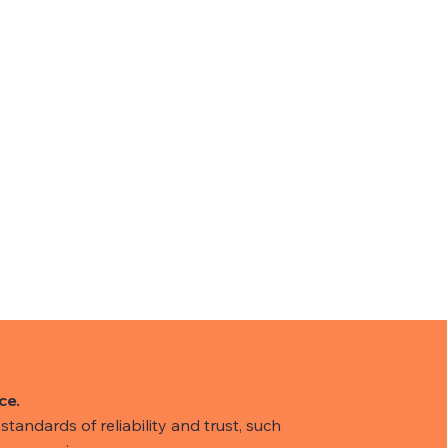
ce.
tandards of reliability and trust, such