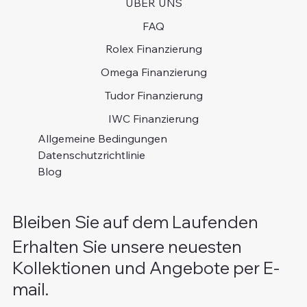
UBER UNS
FAQ
Rolex Finanzierung
Omega Finanzierung
Tudor Finanzierung
IWC Finanzierung
Allgemeine Bedingungen
Datenschutzrichtlinie
Blog
Bleiben Sie auf dem Laufenden
Erhalten Sie unsere neuesten
Kollektionen und Angebote per E-
mail.
Bitte schreiben Sie Ihre E-Mail Adresse
*