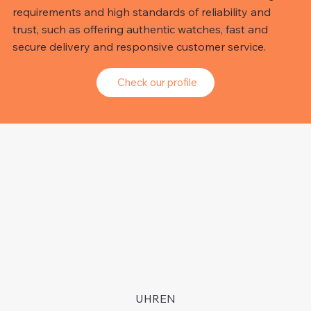
requirements and high standards of reliability and
trust, such as offering authentic watches, fast and
secure delivery and responsive customer service.
Check our profile
UHREN