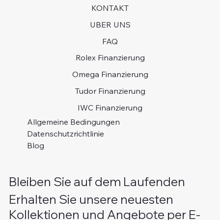
KONTAKT
UBER UNS
FAQ
Rolex Finanzierung
Omega Finanzierung
Tudor Finanzierung
IWC Finanzierung
Allgemeine Bedingungen
Datenschutzrichtlinie
Blog
Bleiben Sie auf dem Laufenden
Erhalten Sie unsere neuesten
Kollektionen und Angebote per E-