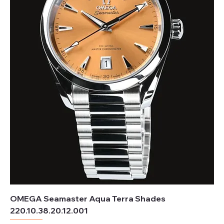
OMEGA Seamaster Aqua Terra Shades
220.10.38.20.12.001