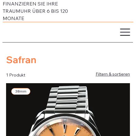
FINANZIEREN SIE IHRE
TRAUMUHR ÜBER 6 BIS 120
MONATE
Safran
Filtern & sortieren
1 Produkt
38mm