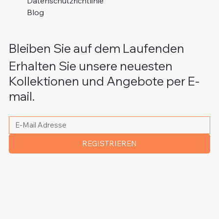
Datenschutzrichtlinie
Blog
Bleiben Sie auf dem Laufenden
Erhalten Sie unsere neuesten
Kollektionen und Angebote per E-
mail.
Bitte schreiben Sie Ihre E-Mail Adresse
*
REGISTRIEREN