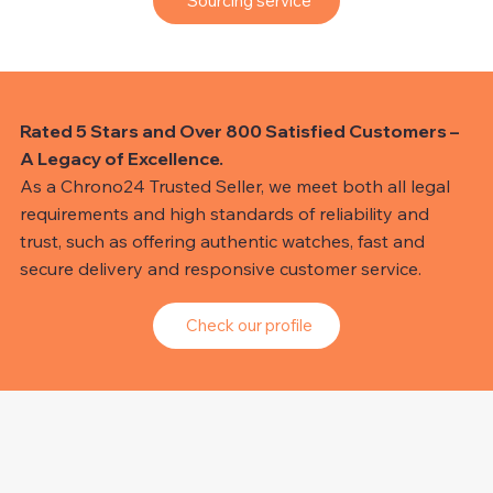
Sourcing service
Rated 5 Stars and Over 800 Satisfied Customers –
A Legacy of Excellence.
As a Chrono24 Trusted Seller, we meet both all legal
requirements and high standards of reliability and
trust, such as offering authentic watches, fast and
secure delivery and responsive customer service.
Check our profile