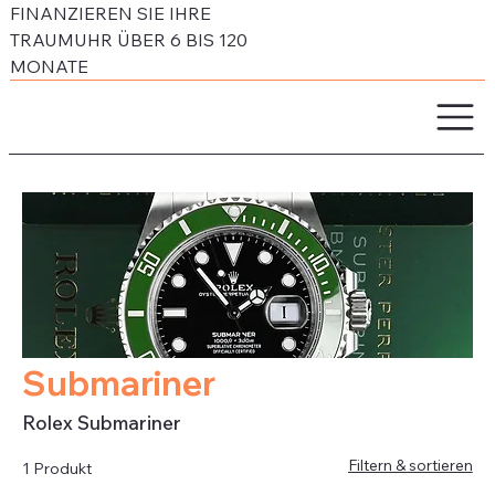
FINANZIEREN SIE IHRE
TRAUMUHR ÜBER 6 BIS 120
MONATE
Submariner
Rolex Submariner
Filtern & sortieren
1 Produkt