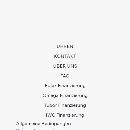
UHREN
KONTAKT
UBER UNS
FAQ
Rolex Finanzierung
Omega Finanzierung
Tudor Finanzierung
IWC Finanzierung
Allgemeine Bedingungen