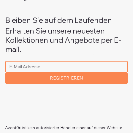
Bleiben Sie auf dem Laufenden
Erhalten Sie unsere neuesten
Kollektionen und Angebote per E-
mail.
Bitte schreiben Sie Ihre E-Mail Adresse
*
REGISTRIEREN
Avent0ri ist kein autorisierter Händler einer auf dieser Website