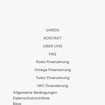
UHREN
KONTAKT
UBER UNS
FAQ
Rolex Finanzierung
Omega Finanzierung
Tudor Finanzierung
IWC Finanzierung
Allgemeine Bedingungen
Datenschutzrichtlinie
Blog