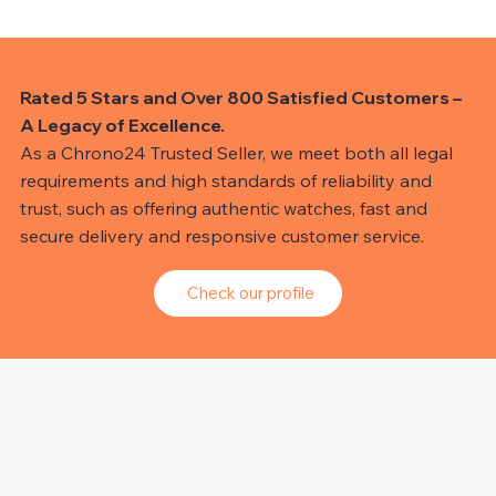
Rated 5 Stars and Over 800 Satisfied Customers –
A Legacy of Excellence.
As a Chrono24 Trusted Seller, we meet both all legal
requirements and high standards of reliability and
trust, such as offering authentic watches, fast and
secure delivery and responsive customer service.
Check our profile