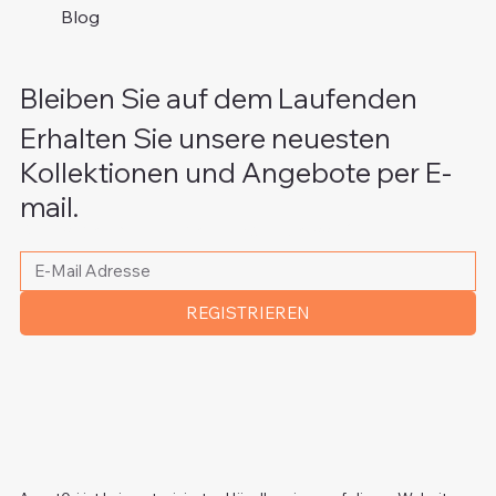
Blog
Bleiben Sie auf dem Laufenden
Erhalten Sie unsere neuesten
Kollektionen und Angebote per E-
mail.
Bitte schreiben Sie Ihre E-Mail Adresse
*
REGISTRIEREN