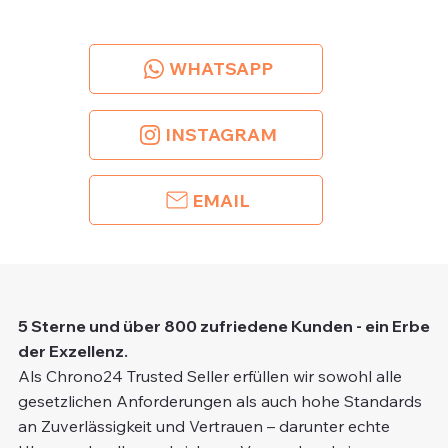
WHATSAPP
INSTAGRAM
EMAIL
5 Sterne und über 800 zufriedene Kunden - ein Erbe
der Exzellenz.
Als Chrono24 Trusted Seller erfüllen wir sowohl alle
gesetzlichen Anforderungen als auch hohe Standards
an Zuverlässigkeit und Vertrauen – darunter echte