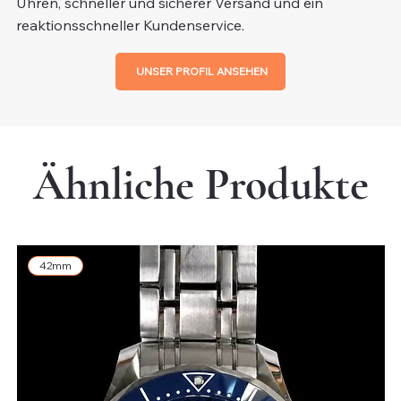
Uhren, schneller und sicherer Versand und ein
reaktionsschneller Kundenservice.
UNSER PROFIL ANSEHEN
Ähnliche Produkte
42mm