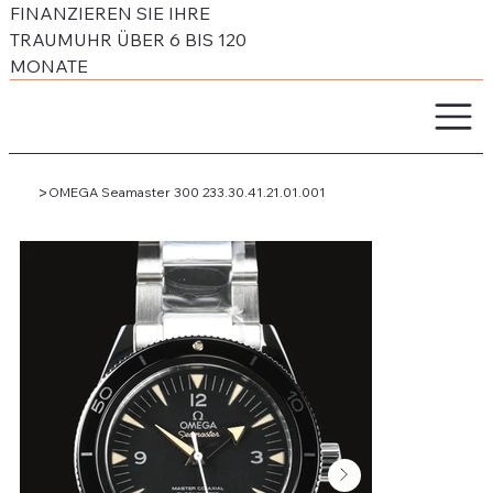
FINANZIEREN SIE IHRE
TRAUMUHR ÜBER 6 BIS 120
MONATE
>
OMEGA Seamaster 300 233.30.41.21.01.001