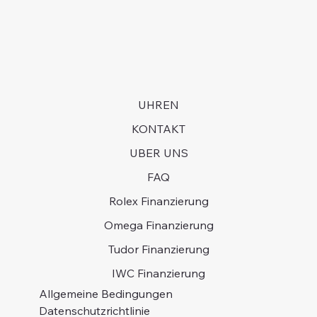
UHREN
KONTAKT
UBER UNS
FAQ
Rolex Finanzierung
Omega Finanzierung
Tudor Finanzierung
IWC Finanzierung
Allgemeine Bedingungen
Datenschutzrichtlinie