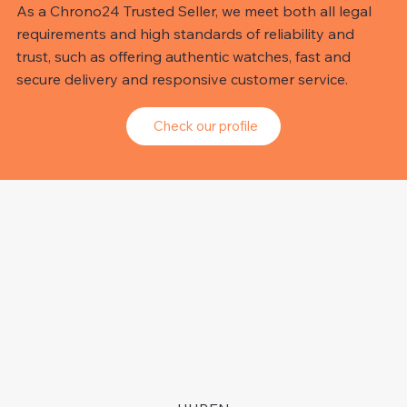
As a Chrono24 Trusted Seller, we meet both all legal
requirements and high standards of reliability and
trust, such as offering authentic watches, fast and
secure delivery and responsive customer service.
Check our profile