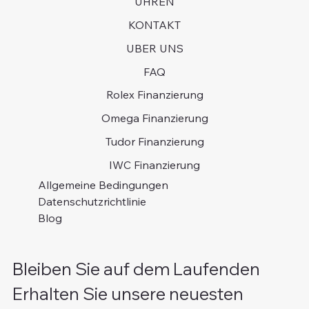
UHREN
KONTAKT
UBER UNS
FAQ
Rolex Finanzierung
Omega Finanzierung
Tudor Finanzierung
IWC Finanzierung
Allgemeine Bedingungen
Datenschutzrichtlinie
Blog
Bleiben Sie auf dem Laufenden
Erhalten Sie unsere neuesten