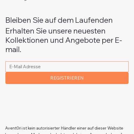
Bleiben Sie auf dem Laufenden
Erhalten Sie unsere neuesten
Kollektionen und Angebote per E-
mail.
Bitte schreiben Sie Ihre E-Mail Adresse
*
REGISTRIEREN
Avent0ri ist kein autorisierter Händler einer auf dieser Website