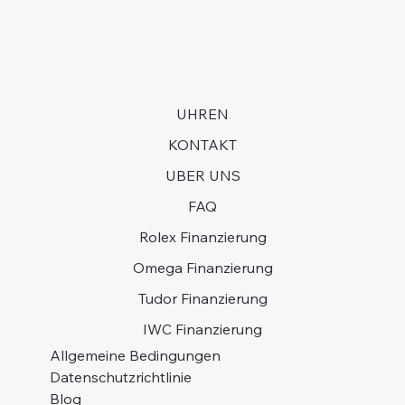
UHREN
KONTAKT
UBER UNS
FAQ
Rolex Finanzierung
Omega Finanzierung
Tudor Finanzierung
IWC Finanzierung
Allgemeine Bedingungen
Datenschutzrichtlinie
Blog