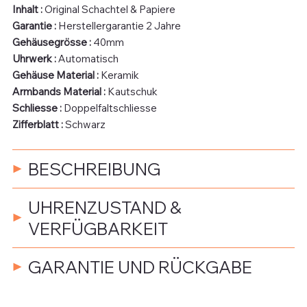
Inhalt :
Original Schachtel & Papiere
Garantie :
Herstellergarantie 2 Jahre
Gehäusegrösse :
40mm
Uhrwerk :
Automatisch
Gehäuse Material :
Keramik
Armbands Material :
Kautschuk
Schliesse :
Doppelfaltschliesse
Zifferblatt :
Schwarz
BESCHREIBUNG
UHRENZUSTAND &
VERFÜGBARKEIT
GARANTIE UND RÜCKGABE