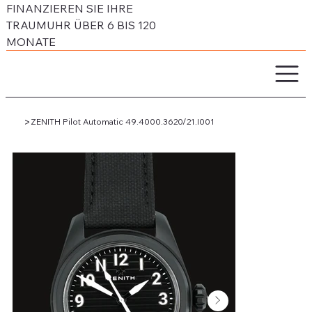
FINANZIEREN SIE IHRE
TRAUMUHR ÜBER 6 BIS 120
MONATE
>
ZENITH Pilot Automatic 49.4000.3620/21.I001