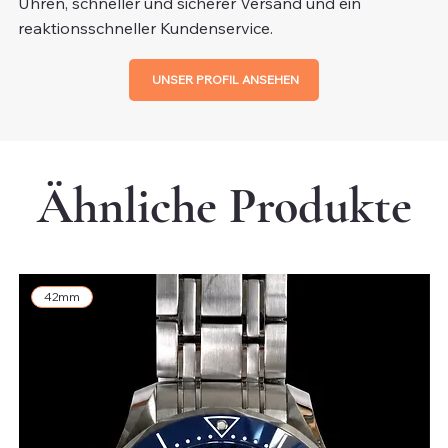
Uhren, schneller und sicherer Versand und ein
reaktionsschneller Kundenservice.
UNSER PROFIL ANSEHEN
Ähnliche Produkte
42mm