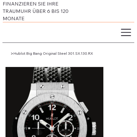
FINANZIEREN SIE IHRE
TRAUMUHR ÜBER 6 BIS 120
MONATE
>
Hublot Big Bang Original Steel 301.SX.130.RX