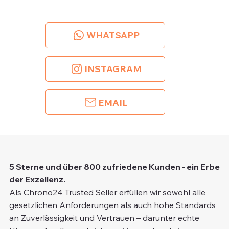
WHATSAPP
INSTAGRAM
EMAIL
5 Sterne und über 800 zufriedene Kunden - ein Erbe
der Exzellenz.
Als Chrono24 Trusted Seller erfüllen wir sowohl alle
gesetzlichen Anforderungen als auch hohe Standards
an Zuverlässigkeit und Vertrauen – darunter echte