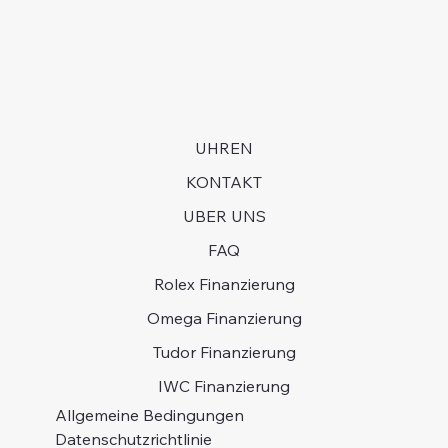
UHREN
KONTAKT
UBER UNS
FAQ
Rolex Finanzierung
Omega Finanzierung
Tudor Finanzierung
IWC Finanzierung
Allgemeine Bedingungen
Datenschutzrichtlinie