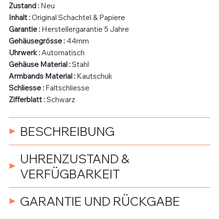
Zustand :
Neu
Inhalt :
Original Schachtel & Papiere
Garantie :
Herstellergarantie 5 Jahre
Gehäusegrösse :
44mm
Uhrwerk :
Automatisch
Gehäuse Material :
Stahl
Armbands Material :
Kautschuk
Schliesse :
Faltschliesse
Zifferblatt :
Schwarz
BESCHREIBUNG
UHRENZUSTAND &
VERFÜGBARKEIT
GARANTIE UND RÜCKGABE