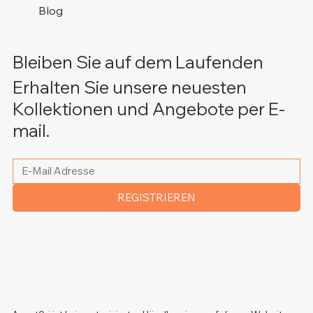
Blog
Bleiben Sie auf dem Laufenden
Erhalten Sie unsere neuesten
Kollektionen und Angebote per E-
mail.
Bitte schreiben Sie Ihre E-Mail Adresse
*
REGISTRIEREN