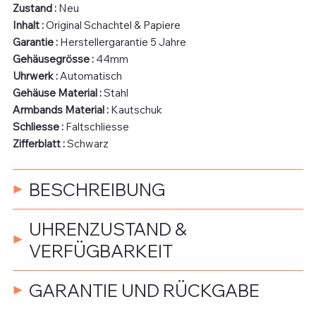
Zustand :
Neu
Inhalt :
Original Schachtel & Papiere
Garantie :
Herstellergarantie 5 Jahre
Gehäusegrösse :
44mm
Uhrwerk :
Automatisch
Gehäuse Material :
Stahl
Armbands Material :
Kautschuk
Schliesse :
Faltschliesse
Zifferblatt :
Schwarz
BESCHREIBUNG
UHRENZUSTAND &
VERFÜGBARKEIT
GARANTIE UND RÜCKGABE