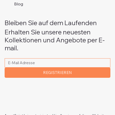
Blog
Bleiben Sie auf dem Laufenden
Erhalten Sie unsere neuesten
Kollektionen und Angebote per E-
mail.
Bitte schreiben Sie Ihre E-Mail Adresse
*
REGISTRIEREN