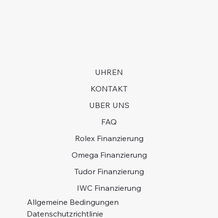
UHREN
KONTAKT
UBER UNS
FAQ
Rolex Finanzierung
Omega Finanzierung
Tudor Finanzierung
IWC Finanzierung
Allgemeine Bedingungen
Datenschutzrichtlinie