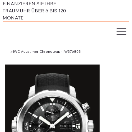
FINANZIEREN SIE IHRE
TRAUMUHR ÜBER 6 BIS 120
MONATE
>
IWC Aquatimer Chronograph IW376803