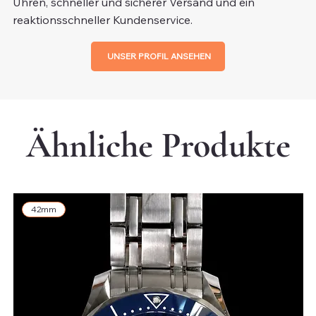
Uhren, schneller und sicherer Versand und ein
reaktionsschneller Kundenservice.
UNSER PROFIL ANSEHEN
Ähnliche Produkte
42mm