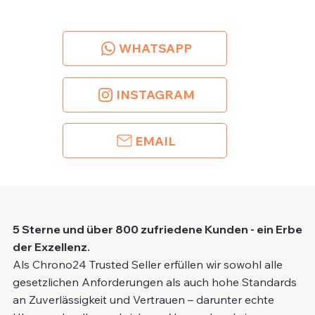
WHATSAPP
INSTAGRAM
EMAIL
5 Sterne und über 800 zufriedene Kunden - ein Erbe
der Exzellenz.
Als Chrono24 Trusted Seller erfüllen wir sowohl alle
gesetzlichen Anforderungen als auch hohe Standards
an Zuverlässigkeit und Vertrauen – darunter echte