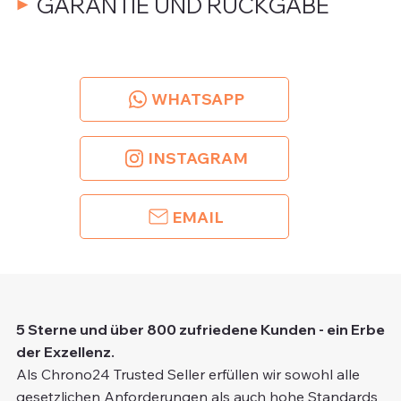
GARANTIE UND RÜCKGABE
WHATSAPP
INSTAGRAM
EMAIL
5 Sterne und über 800 zufriedene Kunden - ein Erbe
der Exzellenz.
Als Chrono24 Trusted Seller erfüllen wir sowohl alle
gesetzlichen Anforderungen als auch hohe Standards