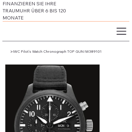
FINANZIEREN SIE IHRE
TRAUMUHR ÜBER 6 BIS 120
MONATE
>
IWC Pilot’s Watch Chronograph TOP GUN IW389101