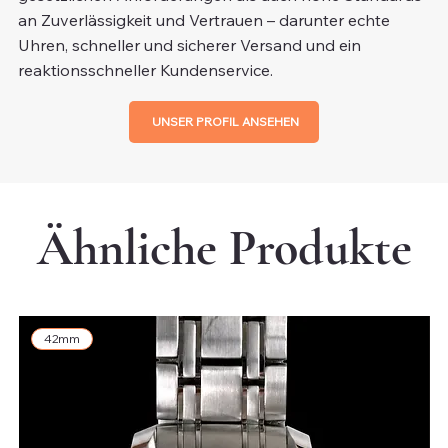
an Zuverlässigkeit und Vertrauen – darunter echte
Uhren, schneller und sicherer Versand und ein
reaktionsschneller Kundenservice.
UNSER PROFIL ANSEHEN
Ähnliche Produkte
42mm