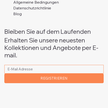
Allgemeine Bedingungen
Datenschutzrichtlinie
Blog
Bleiben Sie auf dem Laufenden
Erhalten Sie unsere neuesten
Kollektionen und Angebote per E-
mail.
Bitte schreiben Sie Ihre E-Mail Adresse
*
REGISTRIEREN