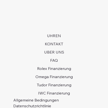
UHREN
KONTAKT
UBER UNS
FAQ
Rolex Finanzierung
Omega Finanzierung
Tudor Finanzierung
IWC Finanzierung
Allgemeine Bedingungen
Datenschutzrichtlinie