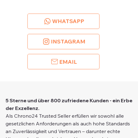
WHATSAPP
INSTAGRAM
EMAIL
5 Sterne und über 800 zufriedene Kunden - ein Erbe
der Exzellenz.
Als Chrono24 Trusted Seller erfüllen wir sowohl alle
gesetzlichen Anforderungen als auch hohe Standards
an Zuverlässigkeit und Vertrauen – darunter echte