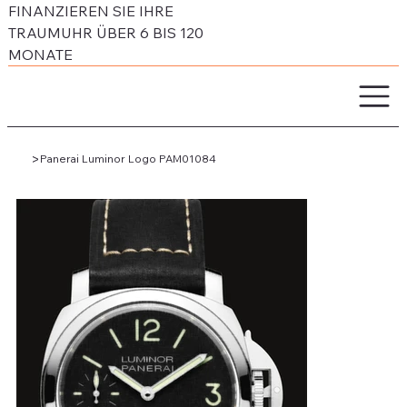
FINANZIEREN SIE IHRE
TRAUMUHR ÜBER 6 BIS 120
MONATE
>
Panerai Luminor Logo PAM01084