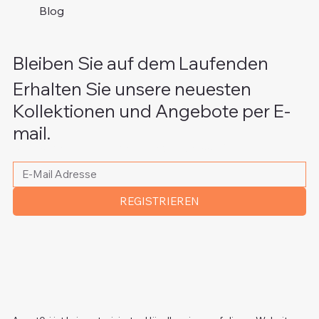
Blog
Bleiben Sie auf dem Laufenden
Erhalten Sie unsere neuesten
Kollektionen und Angebote per E-
mail.
Bitte schreiben Sie Ihre E-Mail Adresse
*
REGISTRIEREN