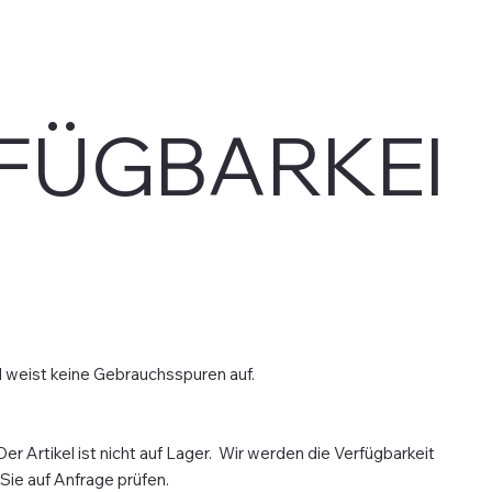
FÜGBARKEI
d weist keine Gebrauchsspuren auf.
Der Artikel ist nicht auf Lager. Wir werden die Verfügbarkeit
 Sie auf Anfrage prüfen.