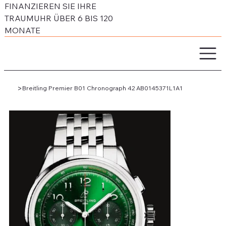
FINANZIEREN SIE IHRE
TRAUMUHR ÜBER 6 BIS 120
MONATE
>
Breitling Premier B01 Chronograph 42 AB0145371L1A1