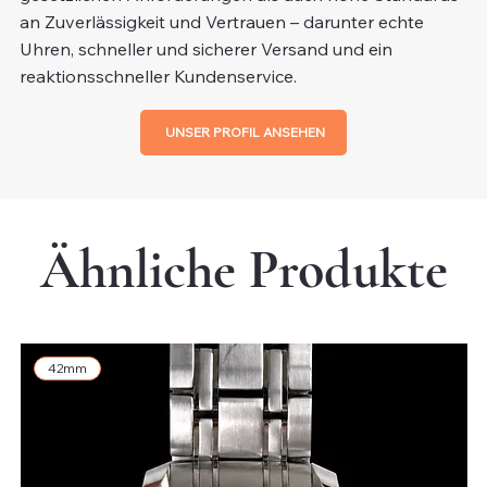
an Zuverlässigkeit und Vertrauen – darunter echte
Uhren, schneller und sicherer Versand und ein
reaktionsschneller Kundenservice.
UNSER PROFIL ANSEHEN
Ähnliche Produkte
42mm