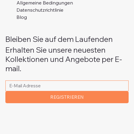
Allgemeine Bedingungen
Datenschutzrichtlinie
Blog
Bleiben Sie auf dem Laufenden
Erhalten Sie unsere neuesten
Kollektionen und Angebote per E-
mail.
Bitte schreiben Sie Ihre E-Mail Adresse
*
REGISTRIEREN