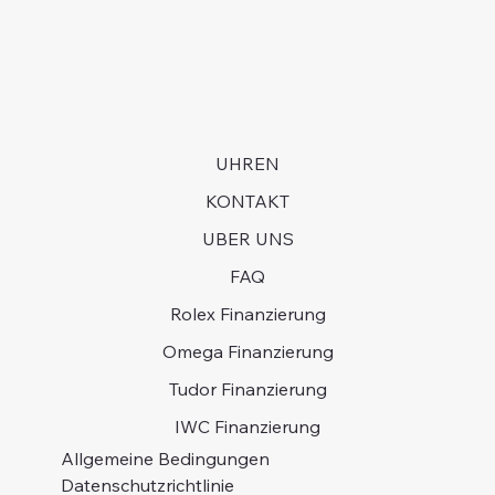
UHREN
KONTAKT
UBER UNS
FAQ
Rolex Finanzierung
Omega Finanzierung
Tudor Finanzierung
IWC Finanzierung
Allgemeine Bedingungen
Datenschutzrichtlinie