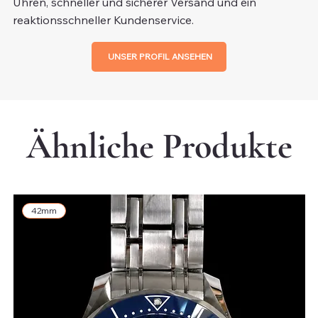
Uhren, schneller und sicherer Versand und ein
reaktionsschneller Kundenservice.
UNSER PROFIL ANSEHEN
Ähnliche Produkte
42mm