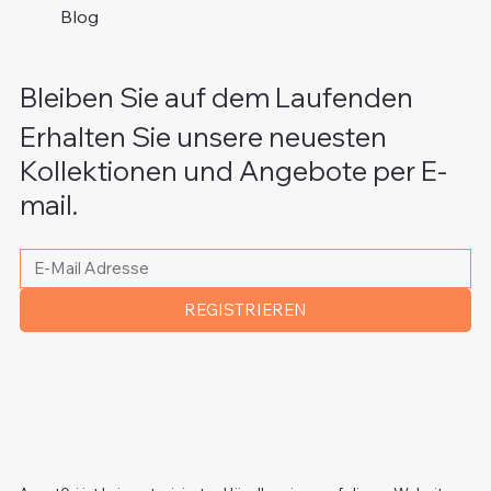
Blog
Bleiben Sie auf dem Laufenden
Erhalten Sie unsere neuesten
Kollektionen und Angebote per E-
mail.
Bitte schreiben Sie Ihre E-Mail Adresse
*
REGISTRIEREN