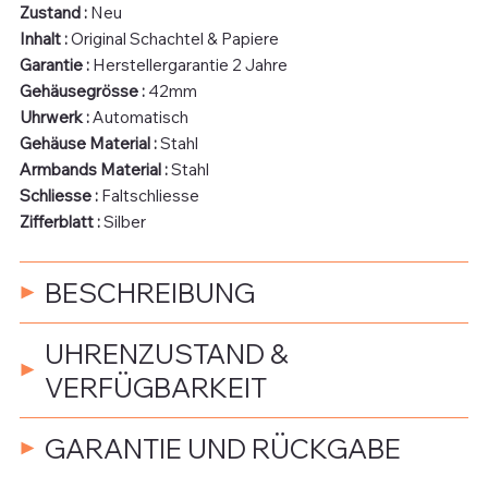
Zustand :
Neu
Inhalt :
Original Schachtel & Papiere
Garantie :
Herstellergarantie 2 Jahre
Gehäusegrösse :
42mm
Uhrwerk :
Automatisch
Gehäuse Material :
Stahl
Armbands Material :
Stahl
Schliesse :
Faltschliesse
Zifferblatt :
Silber
BESCHREIBUNG
UHRENZUSTAND &
VERFÜGBARKEIT
GARANTIE UND RÜCKGABE