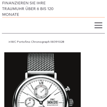
FINANZIEREN SIE IHRE
TRAUMUHR ÜBER 6 BIS 120
MONATE
>
IWC Portofino Chronograph IW391028