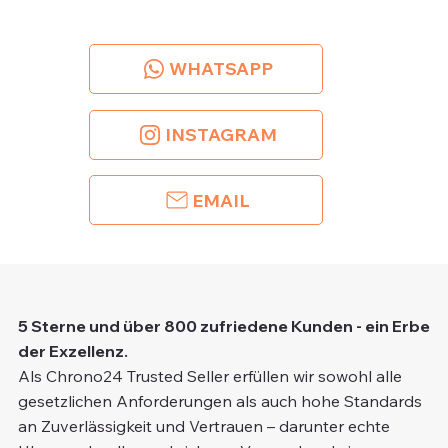
WHATSAPP
INSTAGRAM
EMAIL
5 Sterne und über 800 zufriedene Kunden - ein Erbe
der Exzellenz.
Als Chrono24 Trusted Seller erfüllen wir sowohl alle
gesetzlichen Anforderungen als auch hohe Standards
an Zuverlässigkeit und Vertrauen – darunter echte