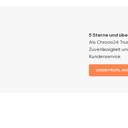
5 Sterne und übe
Als Chrono24 Trus
Zuverlässigkeit un
Kundenservice.
UNSER PROFIL AN