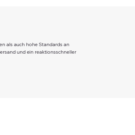
gen als auch hohe Standards an
Versand und ein reaktionsschneller