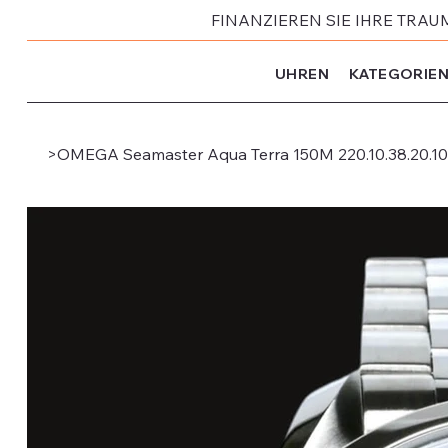
FINANZIEREN SIE IHRE TRAU
UHREN
KATEGORIE
>
OMEGA Seamaster Aqua Terra 150M 220.10.38.20.10