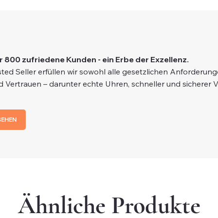
r 800 zufriedene Kunden - ein Erbe der Exzellenz.
ted Seller erfüllen wir sowohl alle gesetzlichen Anforderun
d Vertrauen – darunter echte Uhren, schneller und sicherer 
SEHEN
Ähnliche Produkte