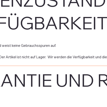
ENZUSTAND
FÜGBARKEI
d weist keine Gebrauchsspuren auf.
Der Artikel ist nicht auf Lager. Wir werden die Verfügbarkeit und die
ANTIE UND 