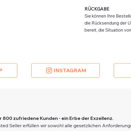
RÜCKGABE
Sie können Ihre Bestell
die Rücksendung der Uhr
bereit, die Situation vo
P
INSTAGRAM
r 800 zufriedene Kunden - ein Erbe der Exzellenz.
ted Seller erfüllen wir sowohl alle gesetzlichen Anforderun