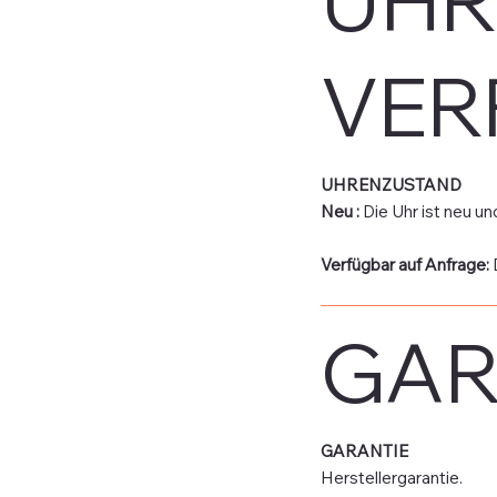
UHR
VER
UHRENZUSTAND
Neu :
Die Uhr ist neu un
Verfügbar auf Anfrage:
GAR
GARANTIE
Herstellergarantie.