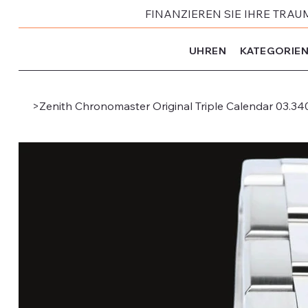
FINANZIEREN SIE IHRE TRAU
UHREN
KATEGORIE
>
Zenith Chronomaster Original Triple Calendar 03.3