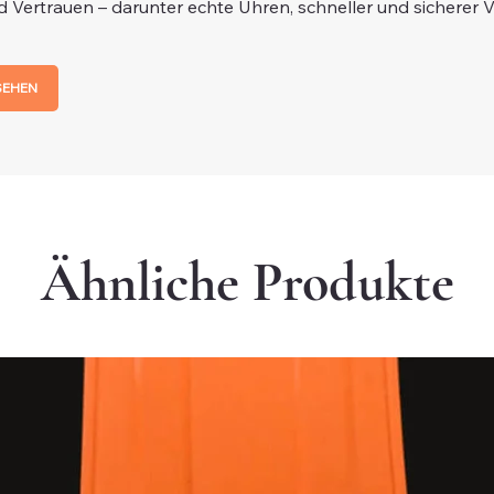
d Vertrauen – darunter echte Uhren, schneller und sicherer 
SEHEN
Ähnliche Produkte