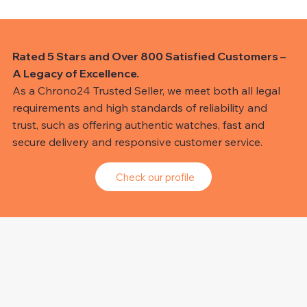
Rated 5 Stars and Over 800 Satisfied Customers –
A Legacy of Excellence.
As a Chrono24 Trusted Seller, we meet both all legal
requirements and high standards of reliability and
trust, such as offering authentic watches, fast and
secure delivery and responsive customer service.
Check our profile