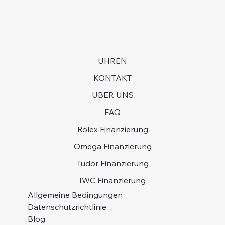
UHREN
KONTAKT
UBER UNS
FAQ
Rolex Finanzierung
Omega Finanzierung
Tudor Finanzierung
IWC Finanzierung
Allgemeine Bedingungen
Datenschutzrichtlinie
Blog