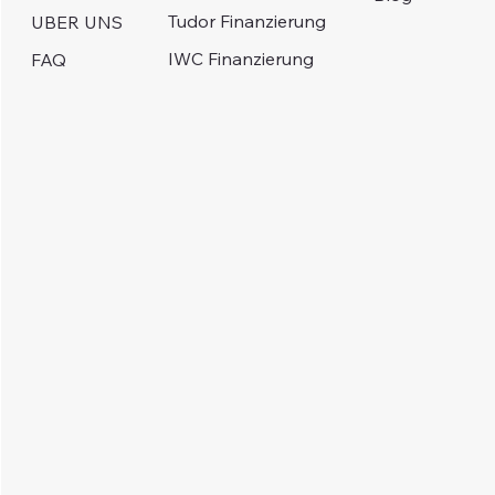
Tudor Finanzierung
UBER UNS
IWC Finanzierung
FAQ