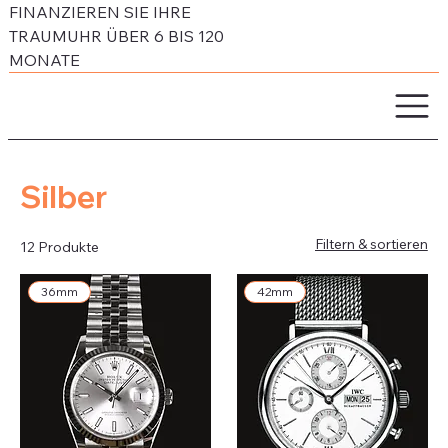
FINANZIEREN SIE IHRE
TRAUMUHR ÜBER 6 BIS 120
MONATE
Silber
Filtern & sortieren
12 Produkte
36mm
42mm