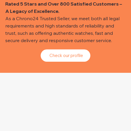
Rated 5 Stars and Over 800 Satisfied Customers –
A Legacy of Excellence.
As a Chrono24 Trusted Seller, we meet both all legal
requirements and high standards of reliability and
trust, such as offering authentic watches, fast and
secure delivery and responsive customer service.
Check our profile