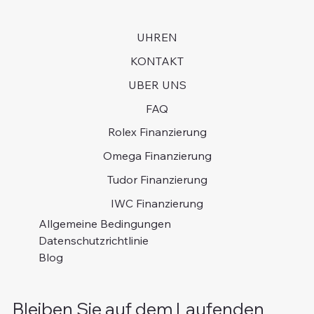
UHREN
KONTAKT
UBER UNS
FAQ
Rolex Finanzierung
Omega Finanzierung
Tudor Finanzierung
IWC Finanzierung
Allgemeine Bedingungen
Datenschutzrichtlinie
Blog
Bleiben Sie auf dem Laufenden