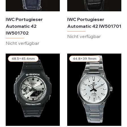
IWC Portugieser
IWC Portugieser
Automatic 42
Automatic 42 IW501701
IW501702
Nicht verfügbar
Nicht verfügbar
48.5×45.4mm
44.8×39.9mm