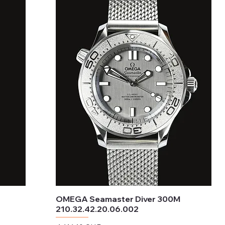
OMEGA Seamaster Diver 300M
210.32.42.20.06.002