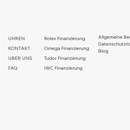
Allgemeine B
Rolex Finanzierung
UHREN
Datenschutzric
Omega Finanzierung
KONTAKT
Blog
Tudor Finanzierung
UBER UNS
IWC Finanzierung
FAQ