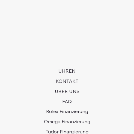
UHREN
KONTAKT
UBER UNS
FAQ
Rolex Finanzierung
Omega Finanzierung
Tudor Finanzierung