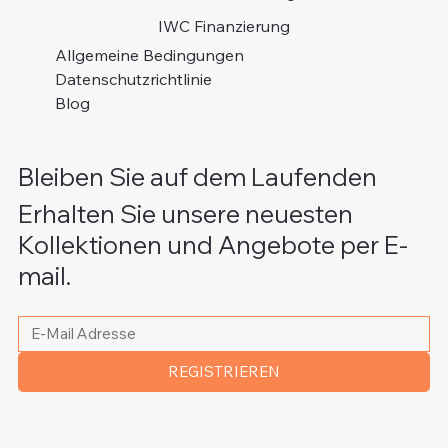
IWC Finanzierung
Allgemeine Bedingungen
Datenschutzrichtlinie
Blog
Bleiben Sie auf dem Laufenden
Erhalten Sie unsere neuesten
Kollektionen und Angebote per E-
mail.
Bitte schreiben Sie Ihre E-Mail Adresse
*
REGISTRIEREN