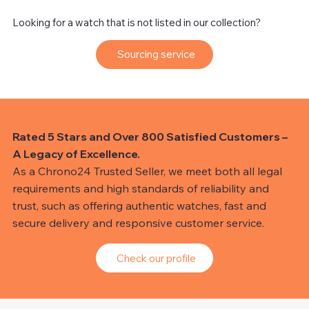
Looking for a watch that is not listed in our collection?
Sourcing service
Rated 5 Stars and Over 800 Satisfied Customers –
A Legacy of Excellence.
As a Chrono24 Trusted Seller, we meet both all legal
requirements and high standards of reliability and
trust, such as offering authentic watches, fast and
secure delivery and responsive customer service.
Check our profile