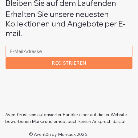
Bleiben Sie auf dem Laufenden
Erhalten Sie unsere neuesten
Kollektionen und Angebote per E-
mail.
Bitte schreiben Sie Ihre E-Mail Adresse
*
REGISTRIEREN
Avent0ri ist kein autorisierter Händler einer auf dieser Website
beworbenen Marke und erhebt auch keinen Anspruch darauf
© Avent0ri by Montauk 2026