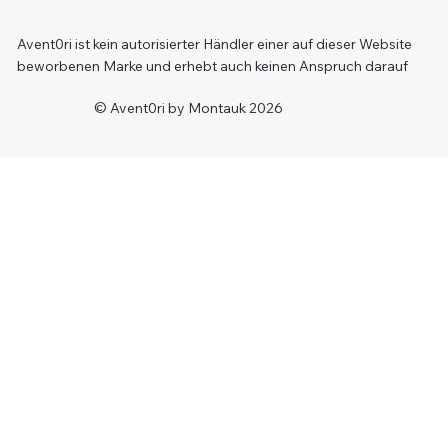
Avent0ri ist kein autorisierter Händler einer auf dieser Website
beworbenen Marke und erhebt auch keinen Anspruch darauf
© Avent0ri by Montauk 2026