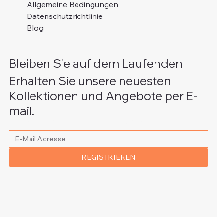
Allgemeine Bedingungen
Datenschutzrichtlinie
Blog
Bleiben Sie auf dem Laufenden
Erhalten Sie unsere neuesten
Kollektionen und Angebote per E-
mail.
Bitte schreiben Sie Ihre E-Mail Adresse
*
REGISTRIEREN