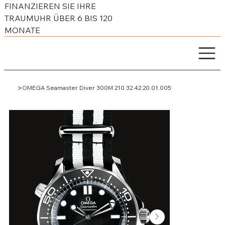
FINANZIEREN SIE IHRE
TRAUMUHR ÜBER 6 BIS 120
MONATE
>
OMEGA Seamaster Diver 300M 210.32.42.20.01.005