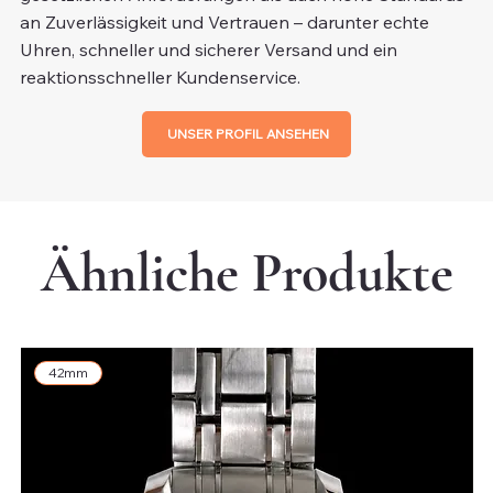
an Zuverlässigkeit und Vertrauen – darunter echte
Uhren, schneller und sicherer Versand und ein
reaktionsschneller Kundenservice.
UNSER PROFIL ANSEHEN
Ähnliche Produkte
42mm