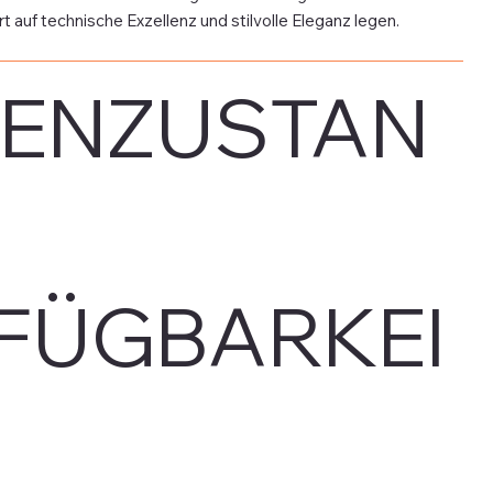
t auf technische Exzellenz und stilvolle Eleganz legen.
ENZUSTAN
FÜGBARKEI