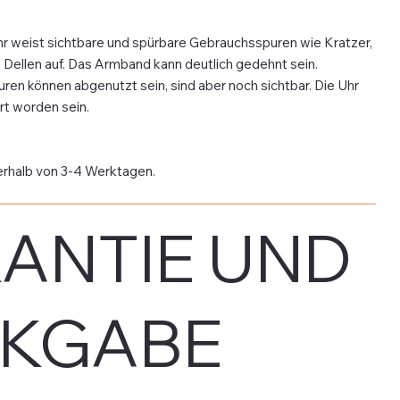
hr weist sichtbare und spürbare Gebrauchsspuren wie Kratzer,
Dellen auf. Das Armband kann deutlich gedehnt sein.
en können abgenutzt sein, sind aber noch sichtbar. Die Uhr
rt worden sein.
erhalb von 3-4 Werktagen.
ANTIE UND
KGABE