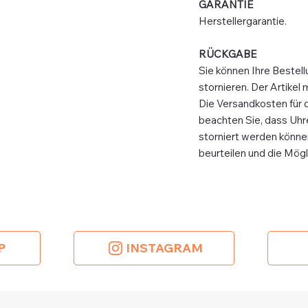
GARANTIE
Herstellergarantie.
RÜCKGABE
Sie können Ihre Bestell
stornieren. Der Artikel
Die Versandkosten für 
beachten Sie, dass Uhre
storniert werden können.
beurteilen und die Mög
P
INSTAGRAM