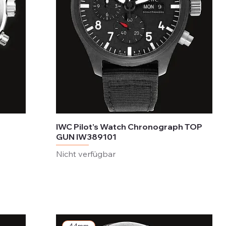
IWC Pilot’s Watch Chronograph TOP
GUN IW389101
Nicht verfügbar