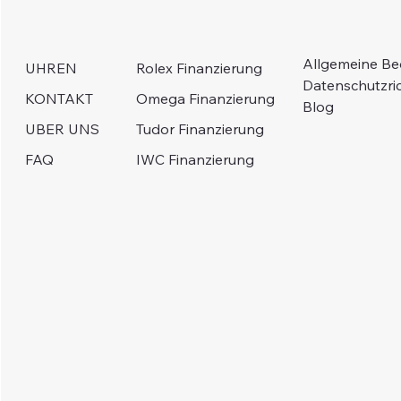
Allgemeine B
Rolex Finanzierung
UHREN
Datenschutzric
Omega Finanzierung
KONTAKT
Blog
Tudor Finanzierung
UBER UNS
IWC Finanzierung
FAQ