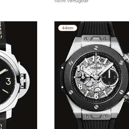
Nicht verfügbar
44mm